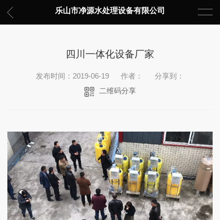
乐山市净源水处理设备有限公司
四川一体化设备厂家
发布时间：2019-06-19
作者：
分享到：
二维码分享