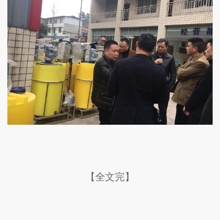
【全文完】