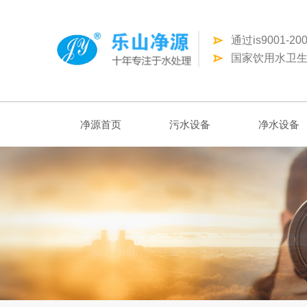
通过is9001-
国家饮用水卫生
净源首页
污水设备
净水设备