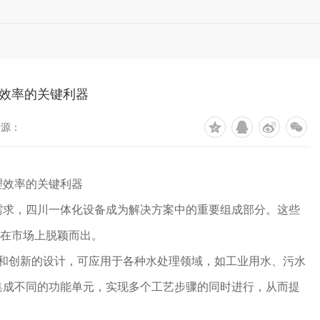
效率的关键利器
来源：
理效率的关键利器
需求，四川一体化设备成为解决方案中的重要组成部分。这些
力在市场上脱颖而出。
术和创新的设计，可应用于各种水处理领域，如工业用水、污水
集成不同的功能单元，实现多个工艺步骤的同时进行，从而提