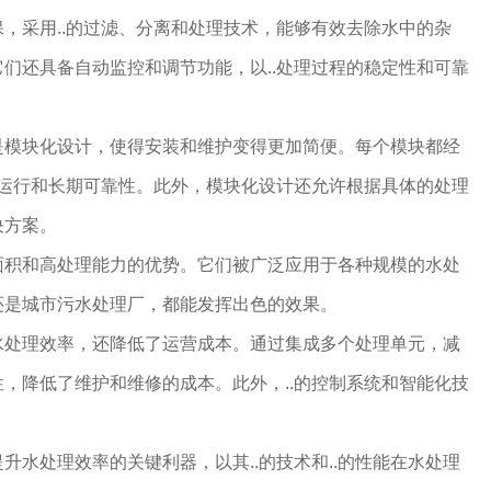
，采用..的过滤、分离和处理技术，能够有效去除水中的杂
们还具备自动监控和调节功能，以..处理过程的稳定性和可靠
是模块化设计，使得安装和维护变得更加简便。每个模块都经
定运行和长期可靠性。此外，模块化设计还允许根据具体的处理
决方案。
面积和高处理能力的优势。它们被广泛应用于各种规模的水处
还是城市污水处理厂，都能发挥出色的效果。
水处理效率，还降低了运营成本。通过集成多个处理单元，减
，降低了维护和维修的成本。此外，..的控制系统和智能化技
。
升水处理效率的关键利器，以其..的技术和..的性能在水处理