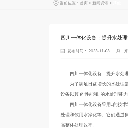
当前位置：
首页
>
新闻资讯
>
其他
四川一体化设备：提升水处理
发布时间： 2023-11-08
四川一体化设备：提升水处
为了满足日益增长的水处理
设备以其 的性能和..的水处理能
四川一体化设备采用..的技
处理和饮用水净化等。它们通过
高整体处理效率。