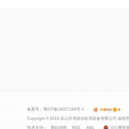
备案号：
蜀ICP备16027199号-1
Copyright © 2019 乐山市净源水处理设备有限公司 版权
技术支持：
网站地图
RSS
XML
川公网安备 5