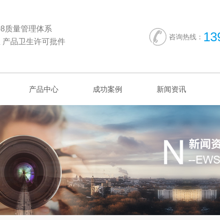
2008质量管理体系
13
咨询热线：
 产品卫生许可批件
产品中心
成功案例
新闻资讯