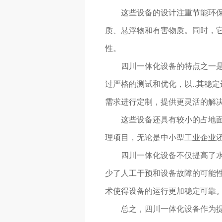
这些设备的设计注重节能环保
质、悬浮物和有害物质。同时，它
性。
四川一体化设备的特点之一
过严格的测试和优化，以..其稳
需求进行定制，提供更灵活的解
这些设备还具有较小的占地
理项目，无论是中小型工业企业
四川一体化设备不仅提高了
少了人工干预和设备故障的可能性
术使得设备的运行更加稳定可靠
总之，四川一体化设备作为提