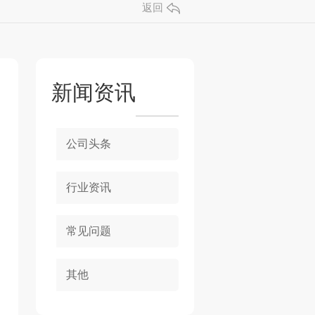
返回
新闻资讯
公司头条
行业资讯
常见问题
其他