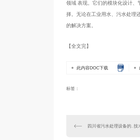
领域 表现。它们的模块化设计、
择。无论在工业用水、污水处理
的解决方案。
【全文完】
此内容DOC下载
标签：