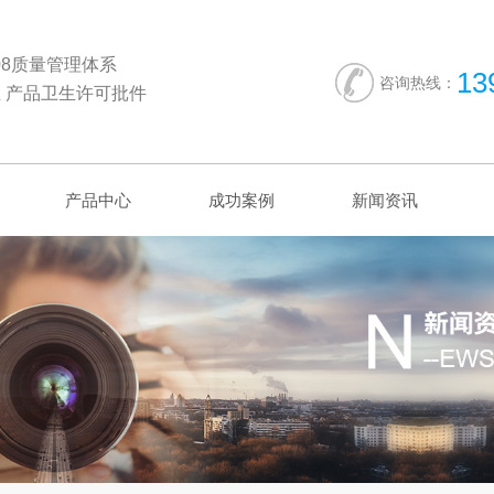
2008质量管理体系
13
咨询热线：
 产品卫生许可批件
产品中心
成功案例
新闻资讯