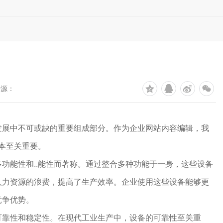
来源：
发展中不可或缺的重要组成部分。作为企业网站内容编辑，我
成本至关重要。
功能性和..能性而著称。通过整合多种功能于一身，这些设备
人力资源的浪费，提高了生产效率。企业使用这些设备能够更
竞争优势。
可靠性和稳定性。在现代工业生产中，设备的可靠性至关重