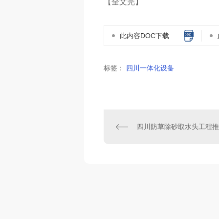
【全文完】
此内容DOC下载
标签：
四川一体化设备