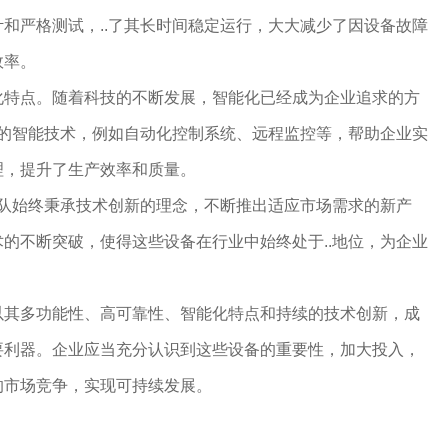
和严格测试，..了其长时间稳定运行，大大减少了因设备故障
效率。
化特点。随着科技的不断发展，智能化已经成为企业追求的方
.的智能技术，例如自动化控制系统、远程监控等，帮助企业实
理，提升了生产效率和质量。
团队始终秉承技术创新的理念，不断推出适应市场需求的新产
的不断突破，使得这些设备在行业中始终处于..地位，为企业
以其多功能性、高可靠性、智能化特点和持续的技术创新，成
要利器。企业应当充分认识到这些设备的重要性，加大投入，
的市场竞争，实现可持续发展。