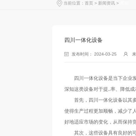
当前位置：
首页
>
新闻资讯
>
其他
四川一体化设备
发布时间： 2024-03-25
四川一体化设备是当下企业
深知这类设备对于提..率、降低
首先，四川一体化设备以其多
使得生产过程更加顺畅，减少了
好地适应市场的变化，从而保持
其次，这些设备具有良好的