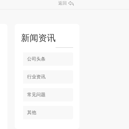
返回
新闻资讯
公司头条
行业资讯
常见问题
其他