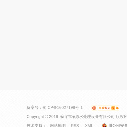
备案号：
蜀ICP备16027199号-1
Copyright © 2019 乐山市净源水处理设备有限公司 版权
技术支持：
网站地图
RSS
XML
川公网安备 5