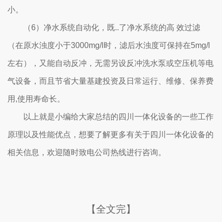
小。
（6）净水系统自动化，既..了净水系统的高 效过滤
（在原水浊度小于3000mg/l时，滤后水浊度可保持在5mg/l
左右），又能自动反冲，无需另设反冲洗水泵或空压机等电
气设备，而且节省大量基建投资及日常运行、维修、保养费
用,使用寿命长。
以上就是小编给大家总结的四川一体化设备的一些工作
原理以及性能优点，想要了解更多有关于四川一体化设备的
相关信息，欢迎随时致电公司热线进行咨询。
【全文完】