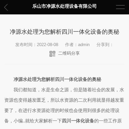
乐山市净源水处理设备有限公司
净源水处理为您解析四川一体化设备的奥秘
发布时间：2022-08-08
作者：admin
分享到：
二维码分享
净源水处理为您解析四川一体化设备的奥秘
我们都知道，水是生命之源，但是随着社会的发展，水
资源也变得越发匮乏，所以水资源的二次利用就显得越发重
要了，在进行水资源处理的时候也会使用到很多的处理设
备，小编..就给大家解析一下
四川一体化设备
的一些工作原