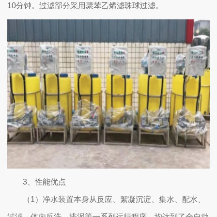
10分钟。过滤部分采用聚苯乙烯滤珠球过滤。
3、性能优点
（1）净水装置本身从反应、絮凝沉淀、集水、配水、
过滤、体内反洗、排泥等一系列运行程序，均达到了全自动